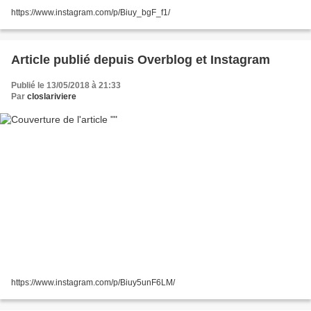
https://www.instagram.com/p/Biuy_bgF_f1/
Article publié depuis Overblog et Instagram
Publié le 13/05/2018 à 21:33
Par
closlariviere
https://www.instagram.com/p/Biuy5unF6LM/