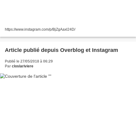
https://www.instagram.com/p/BjZgAaxl24D/
Article publié depuis Overblog et Instagram
Publié le 27/05/2018 à 06:29
Par
closlariviere