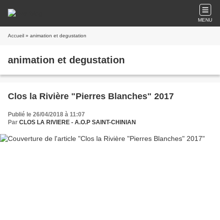
MENU
Accueil
» animation et degustation
animation et degustation
Clos la Rivière "Pierres Blanches" 2017
Publié le 26/04/2018 à 11:07
Par
CLOS LA RIVIERE - A.O.P SAINT-CHINIAN