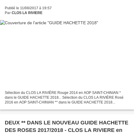
Publié le 11/08/2017 à 19:57
Par
CLOS LA RIVIERE
Sélection du CLOS LA RIVIÈRE Rouge 2014 en AOP SAINT-CHINIAN *
dans le GUIDE HACHETTE 2018... Sélection du CLOS LA RIVIÈRE Rosé
2016 en AOP SAINT-CHINIAN ** dans le GUIDE HACHETTE 2018...
DEUX ** DANS LE NOUVEAU GUIDE HACHETTE
DES ROSES 2017/2018 - CLOS LA RIVIERE en