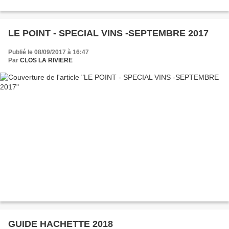
LE POINT - SPECIAL VINS -SEPTEMBRE 2017
Publié le 08/09/2017 à 16:47
Par
CLOS LA RIVIERE
GUIDE HACHETTE 2018