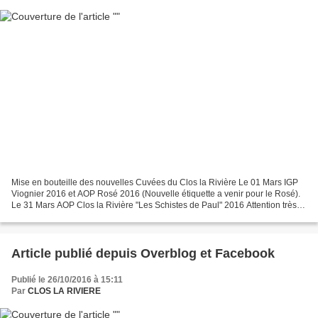
Mise en bouteille des nouvelles Cuvées du Clos la Rivière Le 01 Mars IGP
Viognier 2016 et AOP Rosé 2016 (Nouvelle étiquette a venir pour le Rosé).
Le 31 Mars AOP Clos la Rivière "Les Schistes de Paul" 2016 Attention très
peu de quantité de disponible...
Article publié depuis Overblog et Facebook
Publié le 26/10/2016 à 15:11
Par
CLOS LA RIVIERE