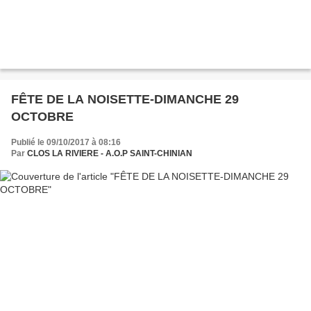
FÊTE DE LA NOISETTE-DIMANCHE 29
OCTOBRE
Publié le 09/10/2017 à 08:16
Par
CLOS LA RIVIERE - A.O.P SAINT-CHINIAN