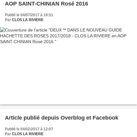
AOP SAINT-CHINIAN Rosé 2016
Publié le 04/07/2017 à 18:51
Par
CLOS LA RIVIERE
Article publié depuis Overblog et Facebook
Publié le 04/02/2017 à 12:07
Par
CLOS LA RIVIERE