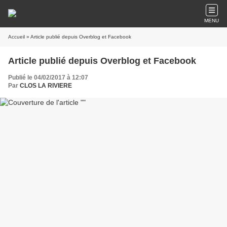
MENU
Accueil
» Article publié depuis Overblog et Facebook
Article publié depuis Overblog et Facebook
Publié le 04/02/2017 à 12:07
Par
CLOS LA RIVIERE