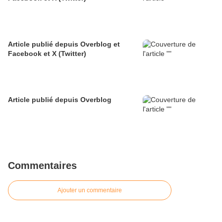
Article publié depuis Overblog et
Facebook et X (Twitter)
Article publié depuis Overblog
Commentaires
Ajouter un commentaire