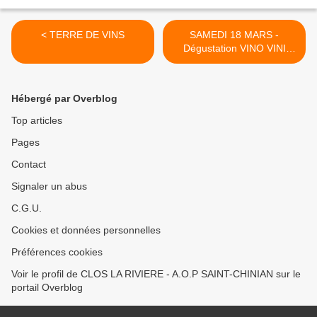
< TERRE DE VINS
SAMEDI 18 MARS -
Dégustation VINO VINI
GUERANDE >
Hébergé par Overblog
Top articles
Pages
Contact
Signaler un abus
C.G.U.
Cookies et données personnelles
Préférences cookies
Voir le profil de CLOS LA RIVIERE - A.O.P SAINT-CHINIAN sur le
portail Overblog