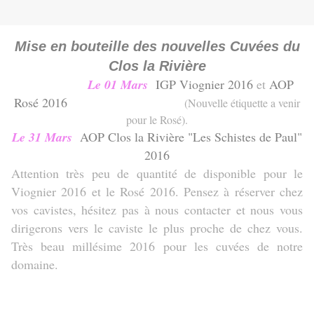
Mise en bouteille des nouvelles Cuvées du
Clos la Rivière
Le 01 Mars
IGP Viognier 2016
et
AOP
Rosé 2016
(Nouvelle étiquette a venir
pour le Rosé).
Le 31 Mars
AOP Clos la Rivière "Les Schistes de Paul"
2016
Attention très peu de quantité de disponible pour le
Viognier 2016 et le Rosé 2016. Pensez à réserver chez
vos cavistes, hésitez pas à nous contacter et nous vous
dirigerons vers le caviste le plus proche de chez vous.
Très beau millésime 2016 pour les cuvées de notre
domaine.