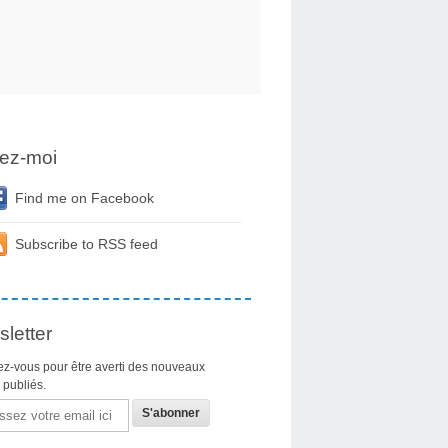
ez-moi
Find me on Facebook
Subscribe to RSS feed
letter
z-vous pour être averti des nouveaux
s publiés.