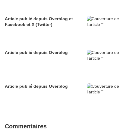
Article publié depuis Overblog et
Facebook et X (Twitter)
Article publié depuis Overblog
Article publié depuis Overblog
Commentaires