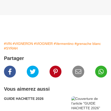
#VIN
#VIGNERON
#VIOGNIER
#Vermentino
#grenache blanc
#SYRAH
Partager
Vous aimerez aussi
GUIDE HACHETTE 2026