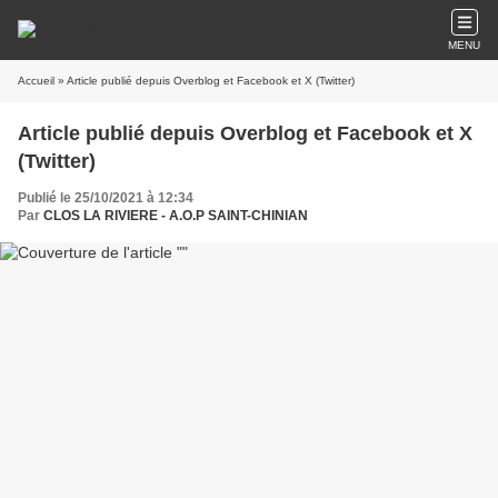
MENU
Accueil
» Article publié depuis Overblog et Facebook et X (Twitter)
Article publié depuis Overblog et Facebook et X
(Twitter)
Publié le 25/10/2021 à 12:34
Par
CLOS LA RIVIERE - A.O.P SAINT-CHINIAN