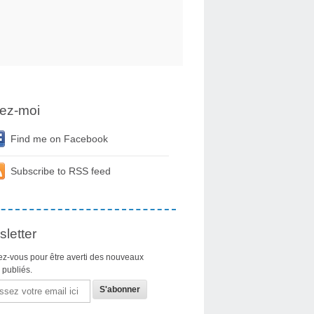
ez-moi
Find me on Facebook
Subscribe to RSS feed
letter
z-vous pour être averti des nouveaux
s publiés.