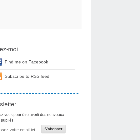
ez-moi
Find me on Facebook
Subscribe to RSS feed
letter
z-vous pour être averti des nouveaux
s publiés.