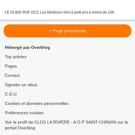
LE GUIDE RVF 2011 Les Meilleurs Vins à petit prix à moins de 10€
< Page précédente
Hébergé par Overblog
Top articles
Pages
Contact
Signaler un abus
C.G.U.
Cookies et données personnelles
Préférences cookies
Voir le profil de CLOS LA RIVIERE - A.O.P SAINT-CHINIAN sur le
portail Overblog