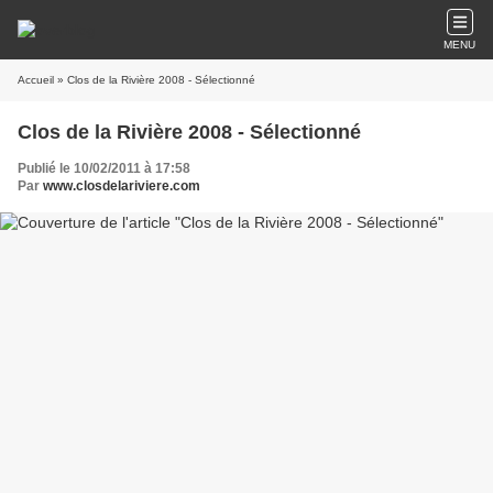
MENU
Accueil
» Clos de la Rivière 2008 - Sélectionné
Clos de la Rivière 2008 - Sélectionné
Publié le 10/02/2011 à 17:58
Par
www.closdelariviere.com