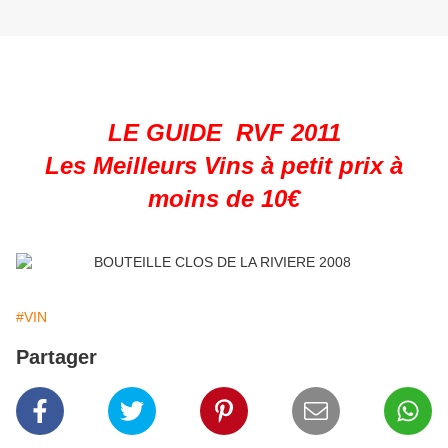
LE GUIDE RVF 2011
Les Meilleurs Vins à petit prix à
moins de 10€
#VIN
Partager