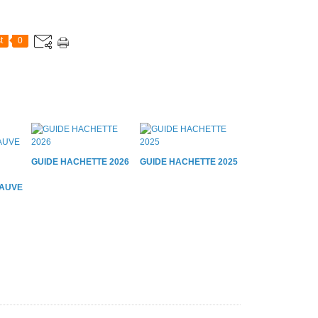
t
0
GUIDE HACHETTE 2026
GUIDE HACHETTE 2025
AUVE