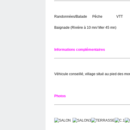
Randonnées/Balade Pêche VTT 
Baignade (Rivière à 10 mn/ Mer 45 mn)
Informations complémentaires
Véhicule conseillé, village situé au pied des m
Photos