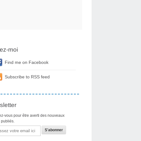
ez-moi
Find me on Facebook
Subscribe to RSS feed
letter
z-vous pour être averti des nouveaux
s publiés.