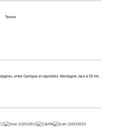
Tennis
ontagnes, entre Garrigue et vignobles. Montagne, lacs à 50 mn.