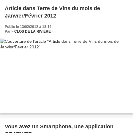
Article dans Terre de Vins du mois de
Janvier/Février 2012
Publié le 13/02/2012 à 18:16
Par
∞CLOS DE LA RIVIERE∞
Vous avez un Smartphone, une application