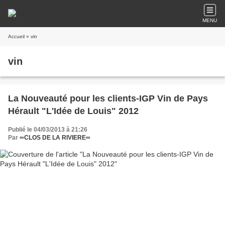
MENU
Accueil
» vin
vin
La Nouveauté pour les clients-IGP Vin de Pays
Hérault "L'Idée de Louis" 2012
Publié le 04/03/2013 à 21:26
Par
∞CLOS DE LA RIVIERE∞