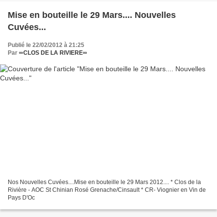
Mise en bouteille le 29 Mars.... Nouvelles
Cuvées...
Publié le 22/02/2012 à 21:25
Par
∞CLOS DE LA RIVIERE∞
Nos Nouvelles Cuvées....Mise en bouteille le 29 Mars 2012.... * Clos de la
Rivière - AOC St Chinian Rosé Grenache/Cinsault * CR- Viognier en Vin de
Pays D'Oc