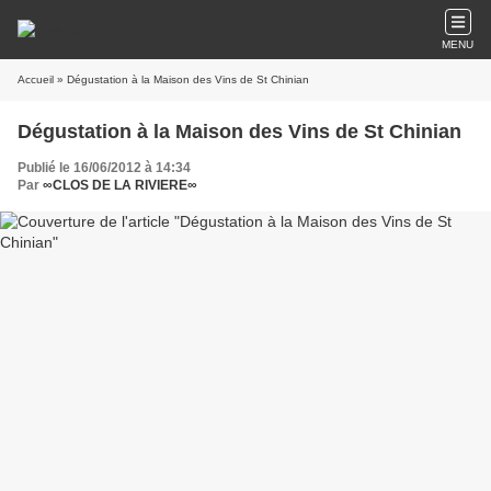
MENU
Accueil
» Dégustation à la Maison des Vins de St Chinian
Dégustation à la Maison des Vins de St Chinian
Publié le 16/06/2012 à 14:34
Par
∞CLOS DE LA RIVIERE∞