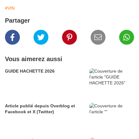
#VIN
Partager
Vous aimerez aussi
GUIDE HACHETTE 2026
Article publié depuis Overblog et
Facebook et X (Twitter)