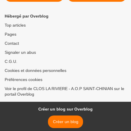
Wisigoth....
Hébergé par Overblog
Top articles
Pages
Contact
Signaler un abus
C.G.U.
Cookies et données personnelles
Préférences cookies
Voir le profil de CLOS LA RIVIERE - A.O.P SAINT-CHINIAN sur le
portail Overblog
Créer un blog sur Overblog
Créer un blog