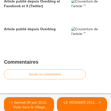
Article publié depuis Overblog et
Facebook et X (Twitter)
Article publié depuis Overblog
Commentaires
Ajouter un commentaire
< Samedi 09 juin 2012-
LE VIOGNIER 2012... >
Visite dans le Village