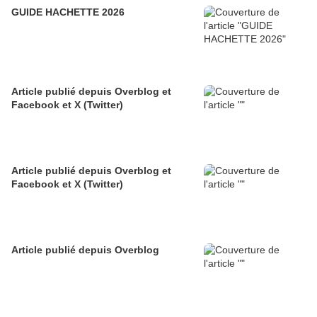
GUIDE HACHETTE 2026
Article publié depuis Overblog et
Facebook et X (Twitter)
Article publié depuis Overblog et
Facebook et X (Twitter)
Article publié depuis Overblog