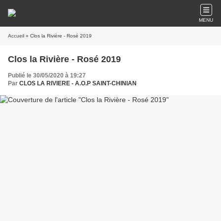
MENU
Accueil
» Clos la Rivière - Rosé 2019
Clos la Rivière - Rosé 2019
Publié le 30/05/2020 à 19:27
Par
CLOS LA RIVIERE - A.O.P SAINT-CHINIAN