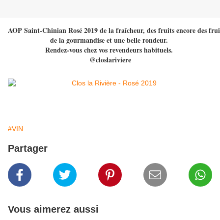
AOP Saint-Chinian Rosé 2019 de la fraîcheur, des fruits encore des fruits
de la gourmandise et une belle rondeur. 

Rendez-vous chez vos revendeurs habituels. 

@closlariviere
#VIN
Partager
Vous aimerez aussi