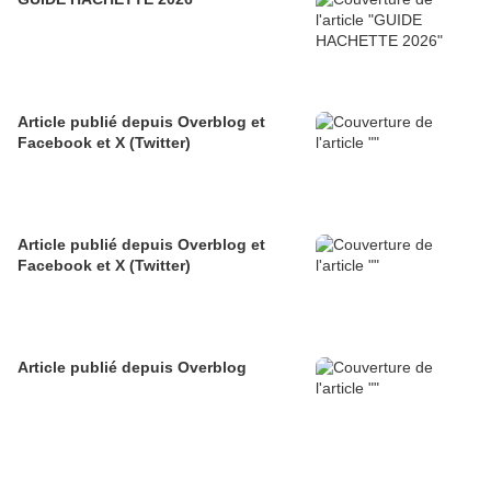
Article publié depuis Overblog et
Facebook et X (Twitter)
Article publié depuis Overblog et
Facebook et X (Twitter)
Article publié depuis Overblog