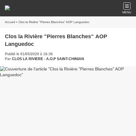
MENU
Accueil
» Clos la Rivière "Pierres Blanches" AOP Languedoc
Clos la Rivière "Pierres Blanches" AOP
Languedoc
Publié le 01/05/2020 à 16:36
Par
CLOS LA RIVIERE - A.O.P SAINT-CHINIAN