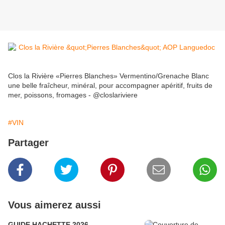
Clos la Rivière «Pierres Blanches» Vermentino/Grenache Blanc
une belle fraîcheur, minéral, pour accompagner apéritif, fruits de
mer, poissons, fromages - @closlariviere
#VIN
Partager
Vous aimerez aussi
GUIDE HACHETTE 2026