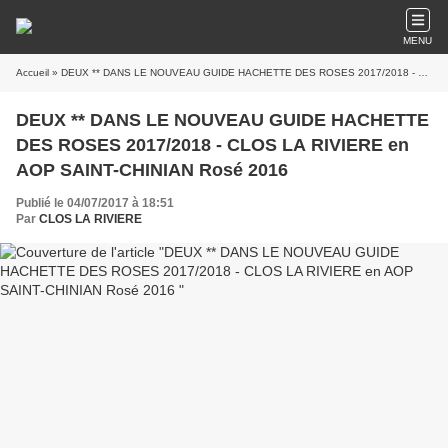
MENU
Accueil
» DEUX ** DANS LE NOUVEAU GUIDE HACHETTE DES ROSES 2017/2018 - CLOS LA RIVIERE en AOP SAINT-CHINIAN Rosé 2016
DEUX ** DANS LE NOUVEAU GUIDE HACHETTE
DES ROSES 2017/2018 - CLOS LA RIVIERE en
AOP SAINT-CHINIAN Rosé 2016
Publié le 04/07/2017 à 18:51
Par
CLOS LA RIVIERE