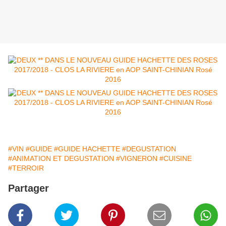
#VIN
#GUIDE
#GUIDE HACHETTE
#DEGUSTATION
#ANIMATION ET DEGUSTATION
#VIGNERON
#CUISINE
#TERROIR
Partager