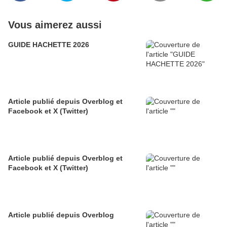
Vous aimerez aussi
GUIDE HACHETTE 2026
Article publié depuis Overblog et
Facebook et X (Twitter)
Article publié depuis Overblog et
Facebook et X (Twitter)
Article publié depuis Overblog