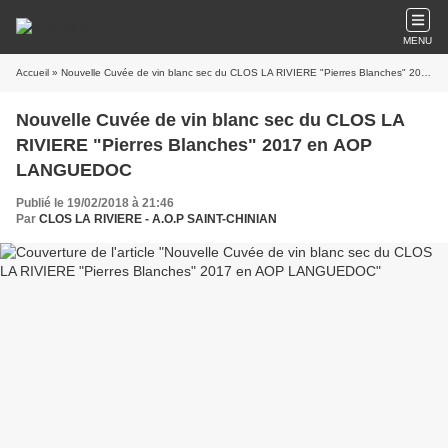
MENU
Accueil
» Nouvelle Cuvée de vin blanc sec du CLOS LA RIVIERE "Pierres Blanches" 2017 en AOP LANGUEDOC
Nouvelle Cuvée de vin blanc sec du CLOS LA
RIVIERE "Pierres Blanches" 2017 en AOP
LANGUEDOC
Publié le 19/02/2018 à 21:46
Par
CLOS LA RIVIERE - A.O.P SAINT-CHINIAN