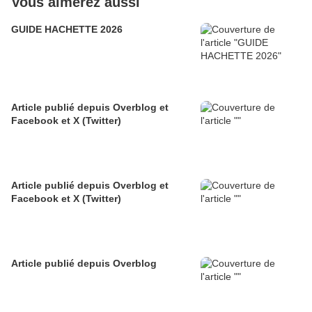
Vous aimerez aussi
GUIDE HACHETTE 2026
Article publié depuis Overblog et
Facebook et X (Twitter)
Article publié depuis Overblog et
Facebook et X (Twitter)
Article publié depuis Overblog