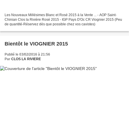
Les Nouveaux Millésimes Blanc et Rosé 2015 à la Vente ... - AOP Saint-
Chinian Clos la Rivière Rosé 2015 - IGP Pays D'Oc CR Viognier 2015 (Peu
de quantité-Réservez dès que possible chez vos cavistes)
Bientôt le VIOGNIER 2015
Publié le 03/02/2016 à 21:56
Par
CLOS LA RIVIERE