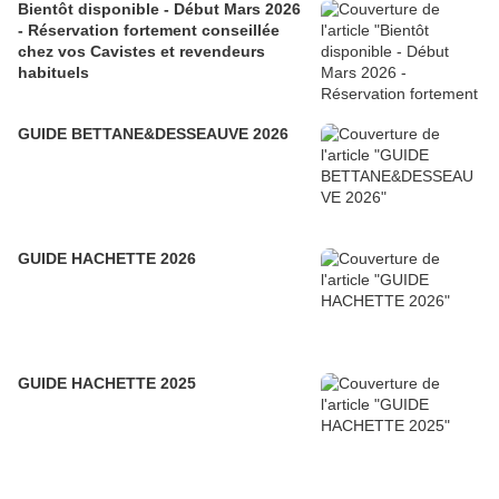
Bientôt disponible - Début Mars 2026
- Réservation fortement conseillée
chez vos Cavistes et revendeurs
habituels
GUIDE BETTANE&DESSEAUVE 2026
GUIDE HACHETTE 2026
GUIDE HACHETTE 2025