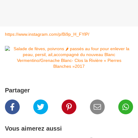
https://www.instagram.com/p/Bi9p_H_FYlP/
Partager
Vous aimerez aussi