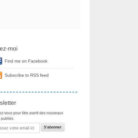
ez-moi
Find me on Facebook
Subscribe to RSS feed
letter
z-vous pour être averti des nouveaux
s publiés.