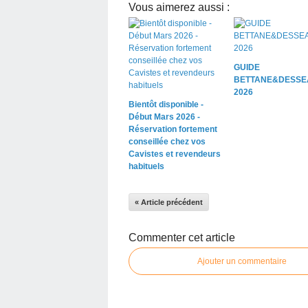
Vous aimerez aussi :
GUIDE
BETTANE&DESSE
2026
Bientôt disponible -
Début Mars 2026 -
Réservation fortement
conseillée chez vos
Cavistes et revendeurs
habituels
« Article précédent
Commenter cet article
Ajouter un commentaire