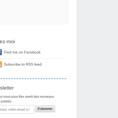
ez-moi
Find me on Facebook
Subscribe to RSS feed
letter
z-vous pour être averti des nouveaux
s publiés.