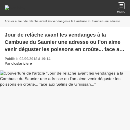
MENU
Accueil
» Jour de relâche avant les vendanges à la Cambuse du Saunier une adresse ou l’on aime venir déguster les poissons en croûte... face aux Salins de Gruissan...
Jour de relâche avant les vendanges à la
Cambuse du Saunier une adresse ou l’on aime
venir déguster les poissons en croûte... face aux
Salins de Gruissan...
Publié le 02/09/2018 à 19:14
Par
closlariviere