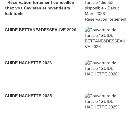
- Réservation fortement conseillée
chez vos Cavistes et revendeurs
habituels
GUIDE BETTANE&DESSEAUVE 2026
GUIDE HACHETTE 2026
GUIDE HACHETTE 2025