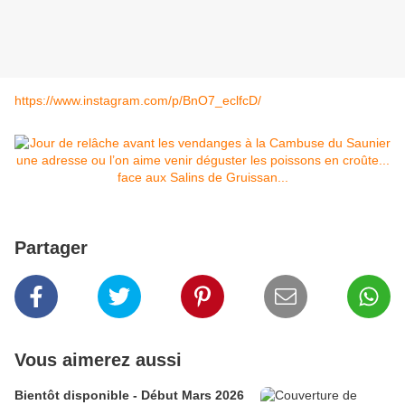
https://www.instagram.com/p/BnO7_eclfcD/
Partager
Vous aimerez aussi
Bientôt disponible - Début Mars 2026