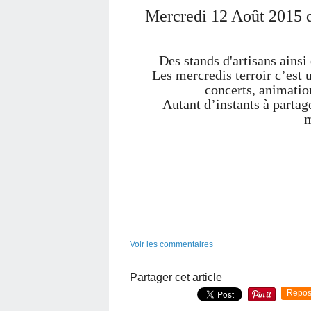
Mercredi 12 Août 2015
Des stands d'artisans ainsi
Les mercredis terroir c’est 
concerts, animation
Autant d’instants à partage
m
Voir les commentaires
Partager cet article
Repos