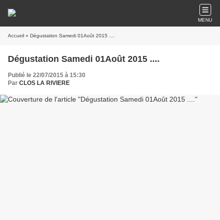
MENU
Accueil
» Dégustation Samedi 01Août 2015 ....
Dégustation Samedi 01Août 2015 ....
Publié le 22/07/2015 à 15:30
Par
CLOS LA RIVIERE