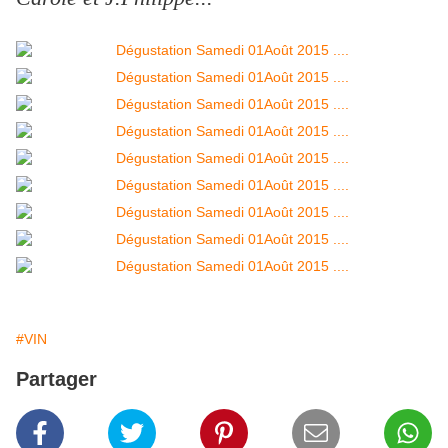
#VIN
Partager