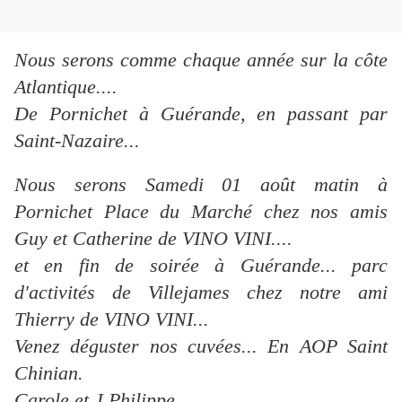
Nous serons comme chaque année sur la côte
Atlantique....
De Pornichet à Guérande, en passant par
Saint-Nazaire...
Nous serons Samedi 01 août matin à
Pornichet Place du Marché chez nos amis
Guy et Catherine de VINO VINI....
et en fin de soirée à Guérande... parc
d'activités de Villejames chez notre ami
Thierry de VINO VINI...
Venez déguster nos cuvées... En AOP Saint
Chinian.
Carole et J.Philippe...