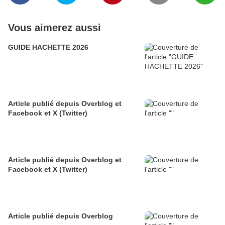
Vous aimerez aussi
GUIDE HACHETTE 2026
Article publié depuis Overblog et
Facebook et X (Twitter)
Article publié depuis Overblog et
Facebook et X (Twitter)
Article publié depuis Overblog