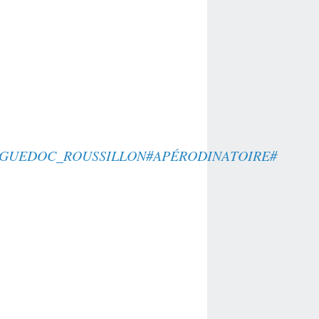
GUEDOC_ROUSSILLON#APÉRODINATOIRE#