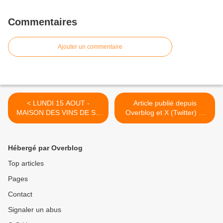
Commentaires
Ajouter un commentaire
< LUNDI 15 AOUT -
Article publié depuis
MAISON DES VINS DE ST
Overblog et X (Twitter) et
CHINIAN
Facebook >
Hébergé par Overblog
Top articles
Pages
Contact
Signaler un abus