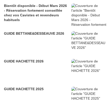
Bientôt disponible - Début Mars 2026
- Réservation fortement conseillée
chez vos Cavistes et revendeurs
habituels
GUIDE BETTANE&DESSEAUVE 2026
GUIDE HACHETTE 2026
GUIDE HACHETTE 2025