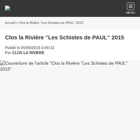
MENU
Accueil
» Clos la Rivière "Les Schistes de PAUL" 2015
Clos la Rivière "Les Schistes de PAUL" 2015
Publié le 05/09/2016 à 09:32
Par
CLOS LA RIVIERE