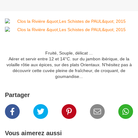
Fruité, Souple, délicat ...
Aérer et servir entre 12 et 14°C. sur du jambon ibérique, de la
volaille rôtie aux épices, sur des plats Orientaux. N'hésitez pas à
découvrir cette cuvée pleine de fraîcheur, de croquant, de
goumandise...
Partager
Vous aimerez aussi