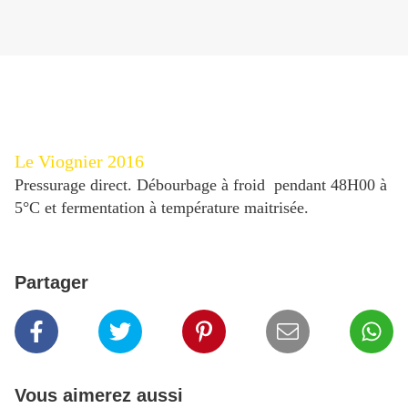
Le Viognier 2016 
Pressurage direct. Débourbage à froid pendant 48H00 à
5°C et fermentation à température maitrisée.
Partager
Vous aimerez aussi