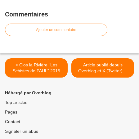
Commentaires
Ajouter un commentaire
< Clos la Rivière "Les
Article publié depuis
Schistes de PAUL" 2015
Overblog et X (Twitter) et
Facebook >
Hébergé par Overblog
Top articles
Pages
Contact
Signaler un abus