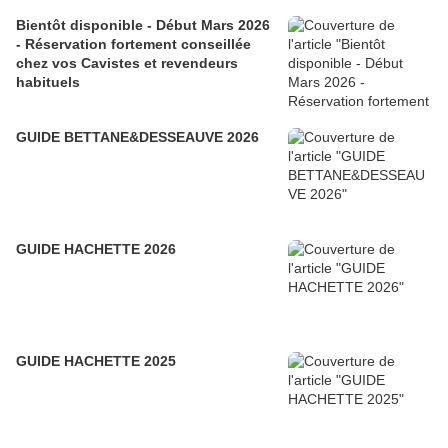
Bientôt disponible - Début Mars 2026
- Réservation fortement conseillée
chez vos Cavistes et revendeurs
habituels
GUIDE BETTANE&DESSEAUVE 2026
GUIDE HACHETTE 2026
GUIDE HACHETTE 2025