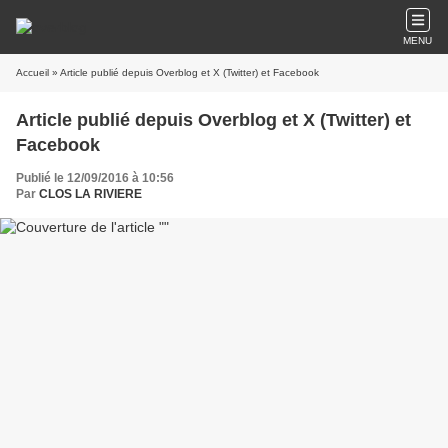
MENU
Accueil
» Article publié depuis Overblog et X (Twitter) et Facebook
Article publié depuis Overblog et X (Twitter) et
Facebook
Publié le 12/09/2016 à 10:56
Par
CLOS LA RIVIERE