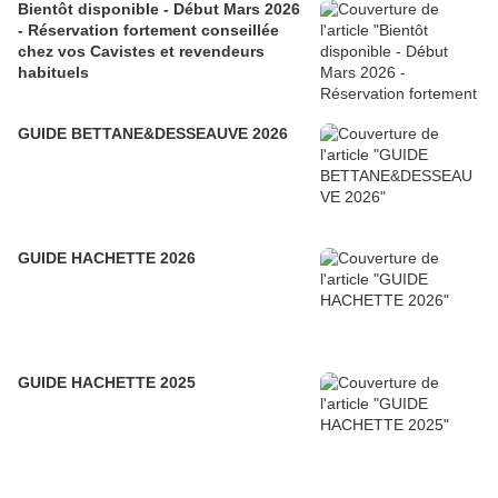
Bientôt disponible - Début Mars 2026
- Réservation fortement conseillée
chez vos Cavistes et revendeurs
habituels
GUIDE BETTANE&DESSEAUVE 2026
GUIDE HACHETTE 2026
GUIDE HACHETTE 2025