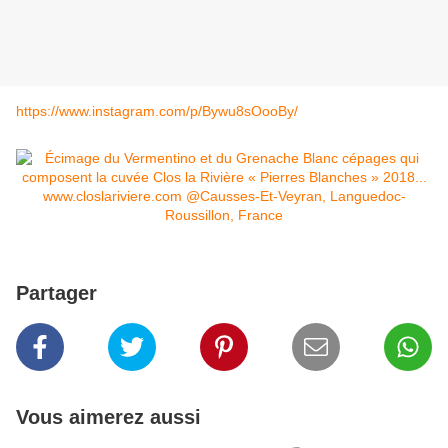
https://www.instagram.com/p/Bywu8sOooBy/
Partager
Vous aimerez aussi