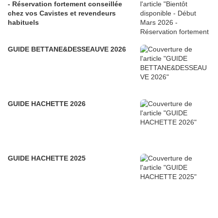
- Réservation fortement conseillée
chez vos Cavistes et revendeurs
habituels
GUIDE BETTANE&DESSEAUVE 2026
GUIDE HACHETTE 2026
GUIDE HACHETTE 2025