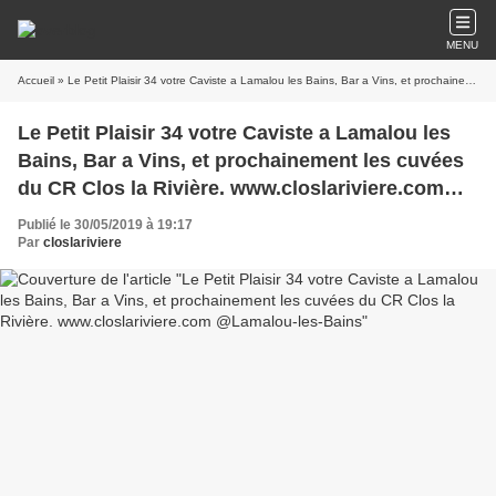
MENU
Accueil
» Le Petit Plaisir 34 votre Caviste a Lamalou les Bains, Bar a Vins, et prochainement les cuvées du CR Clos la Rivière. www.closlariviere.com @Lamalou-les-Bains
Le Petit Plaisir 34 votre Caviste a Lamalou les
Bains, Bar a Vins, et prochainement les cuvées
du CR Clos la Rivière. www.closlariviere.com
@Lamalou-les-Bains
Publié le 30/05/2019 à 19:17
Par
closlariviere