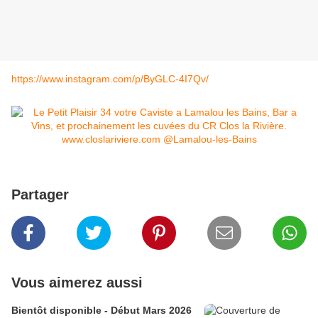
https://www.instagram.com/p/ByGLC-4I7Qv/
Partager
Vous aimerez aussi
Bientôt disponible - Début Mars 2026