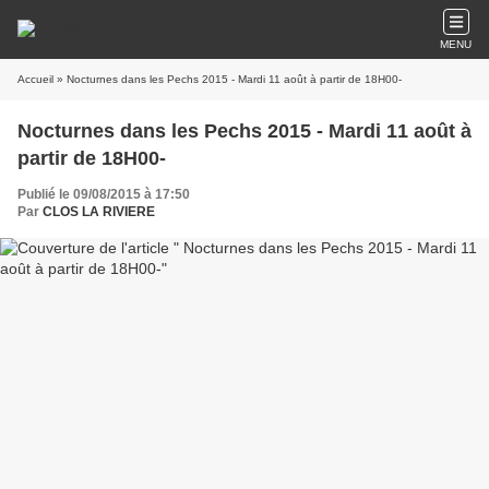
MENU
Accueil
» Nocturnes dans les Pechs 2015 - Mardi 11 août à partir de 18H00-
Nocturnes dans les Pechs 2015 - Mardi 11 août à
partir de 18H00-
Publié le 09/08/2015 à 17:50
Par
CLOS LA RIVIERE