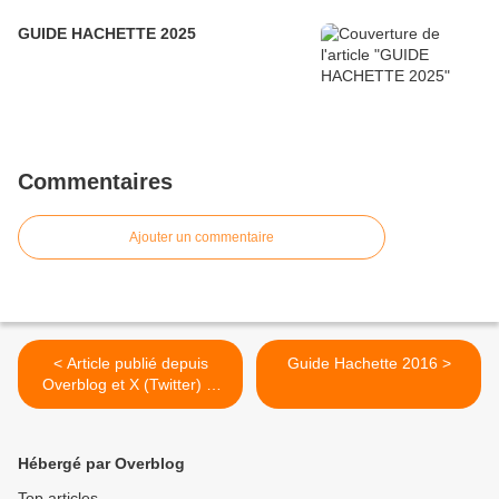
GUIDE HACHETTE 2025
Commentaires
Ajouter un commentaire
< Article publié depuis
Guide Hachette 2016 >
Overblog et X (Twitter) et
Facebook
Hébergé par Overblog
Top articles