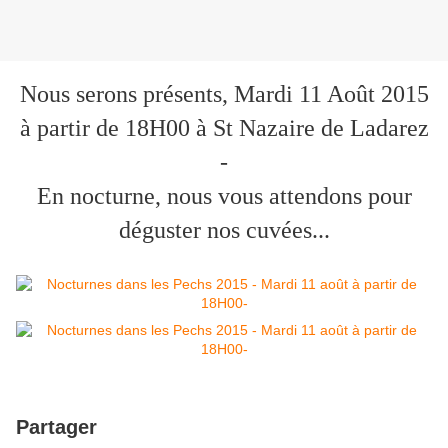
Nous serons présents, Mardi 11 Août 2015
à partir de 18H00 à St Nazaire de Ladarez
-
En nocturne, nous vous attendons pour
déguster nos cuvées...
Partager