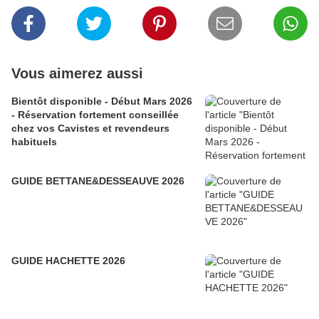
Vous aimerez aussi
Bientôt disponible - Début Mars 2026
- Réservation fortement conseillée
chez vos Cavistes et revendeurs
habituels
GUIDE BETTANE&DESSEAUVE 2026
GUIDE HACHETTE 2026