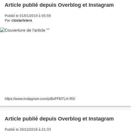
Article publié depuis Overblog et Instagram
Publié le 01/01/2019 à 05:59
Par
closlariviere
https://www.instagram.com/p/BsFFMTLH-R0/
Article publié depuis Overblog et Instagram
Publié le 30/12/2018 à 21:33