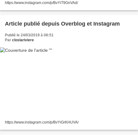
https://www.instagram.com/p/BvYiT9GnVAd/
Article publié depuis Overblog et Instagram
Publié le 24/03/2019 à 08:51
Par
closlariviere
https://www.instagram.com/p/BvYiGrKHUVA/