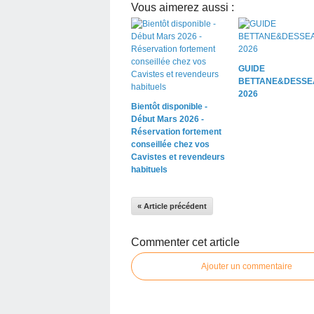
Vous aimerez aussi :
GUIDE
BETTANE&DESSE
2026
Bientôt disponible -
Début Mars 2026 -
Réservation fortement
conseillée chez vos
Cavistes et revendeurs
habituels
« Article précédent
Commenter cet article
Ajouter un commentaire