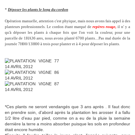
*
Déposer les plants le long du cordon
Opération manuelle, attention c'est phyique, mais nous avons fais appel à des
planteurs professionnels. Le cordon étant marqué de
repères rouge,
il n' y a
qu'à déposer les plants à chaque fois que l'on voit la couleur, pour une
parcelle de 1HA36 ares, nous avons planté 6700 plants....Pas mal durée de la
journée 7H00/13H00 à trois pour planter et à 4 pour déposer les plants.
*Ces plants ne seront vendangés que 3 ans après . Il faut donc
en prendre soin, d'abord après la plantation les arosser il a fallu
1/2 litre d'eau par pied, comme on a eu de la pluie la semaine
dernière la terre a moins absorber puisque les sols en profondeur
était encore humide.