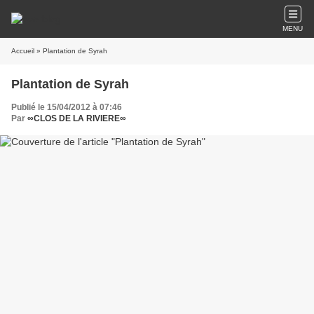
MENU
Accueil
» Plantation de Syrah
Plantation de Syrah
Publié le 15/04/2012 à 07:46
Par
∞CLOS DE LA RIVIERE∞