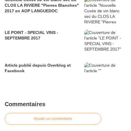
CLOS LA RIVIERE "Pierres Blanches"
2017 en AOP LANGUEDOC
LE POINT - SPECIAL VINS -
SEPTEMBRE 2017
Article publié depuis Overblog et
Facebook
Commentaires
Ajouter un commentaire