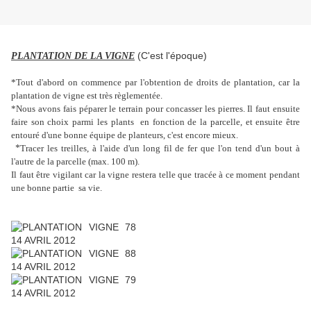
(C'est l'époque)
PLANTATION DE LA VIGNE
*Tout d'abord on commence par l'obtention de droits de plantation, car la
plantation de vigne est très règlementée.
*Nous avons fais péparer le terrain pour concasser les pierres. Il faut ensuite
faire son choix parmi les plants en fonction de la parcelle, et ensuite être
entouré d'une bonne équipe de planteurs, c'est encore mieux.
*
Tracer les treilles, à l'aide d'un long fil de fer que l'on tend d'un bout à
l'autre de la parcelle (max. 100 m).
Il faut être vigilant car la vigne restera telle que tracée à ce moment pendant
une bonne partie sa vie.