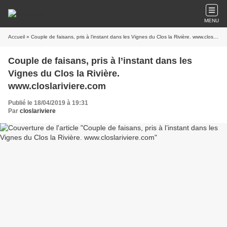
MENU
Accueil
» Couple de faisans, pris à l’instant dans les Vignes du Clos la Rivière. www.closlariviere.com
Couple de faisans, pris à l’instant dans les
Vignes du Clos la Rivière.
www.closlariviere.com
Publié le 18/04/2019 à 19:31
Par
closlariviere