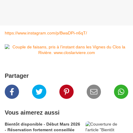
https://www.instagram.com/p/BwaDPi-n6qT/
Partager
Vous aimerez aussi
Bientôt disponible - Début Mars 2026
- Réservation fortement conseillée