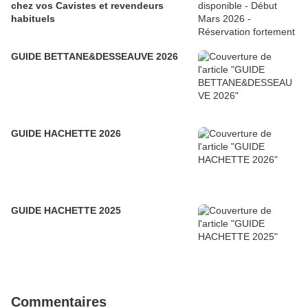
chez vos Cavistes et revendeurs
habituels
GUIDE BETTANE&DESSEAUVE 2026
GUIDE HACHETTE 2026
GUIDE HACHETTE 2025
Commentaires