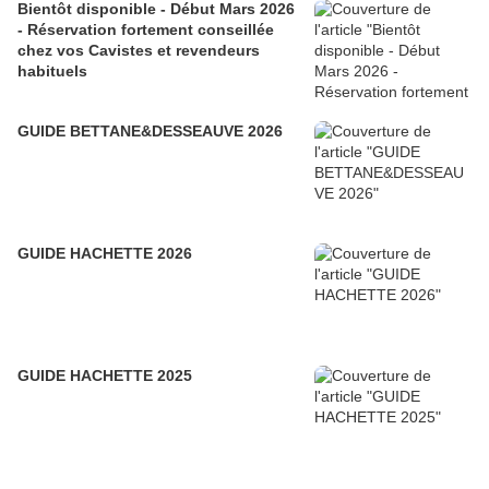
Bientôt disponible - Début Mars 2026
- Réservation fortement conseillée
chez vos Cavistes et revendeurs
habituels
GUIDE BETTANE&DESSEAUVE 2026
GUIDE HACHETTE 2026
GUIDE HACHETTE 2025