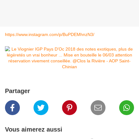
https://www.instagram.com/p/BuPDEMhnzN3/
Partager
Vous aimerez aussi