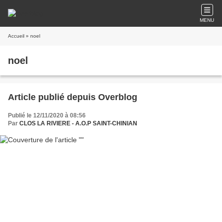
MENU
Accueil
» noel
noel
Article publié depuis Overblog
Publié le 12/11/2020 à 08:56
Par
CLOS LA RIVIERE - A.O.P SAINT-CHINIAN