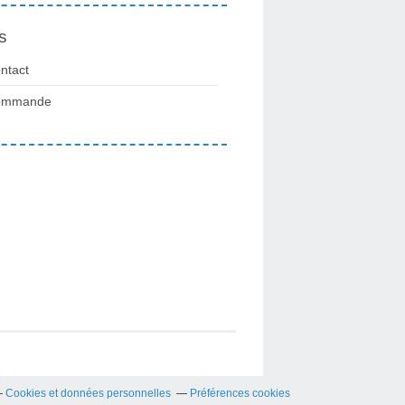
s
ntact
ommande
Cookies et données personnelles
Préférences cookies