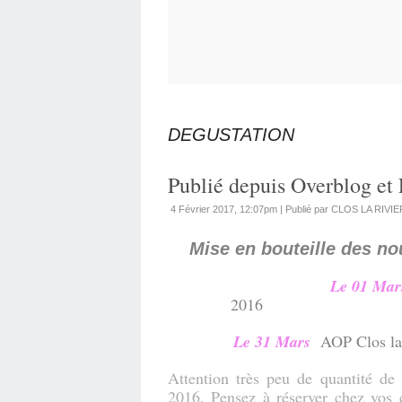
DEGUSTATION
Publié depuis Overblog et
4 Février 2017, 12:07pm
|
Publié par CLOS LA RIVI
Mise en bouteille des no
Le 01 Mar
2016
Le 31 Mars
AOP Clos la 
Attention très peu de quantité de
2016. Pensez à réserver chez vos c