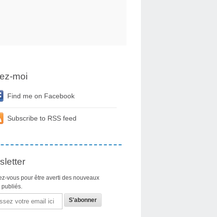
ez-moi
Find me on Facebook
Subscribe to RSS feed
letter
z-vous pour être averti des nouveaux
s publiés.