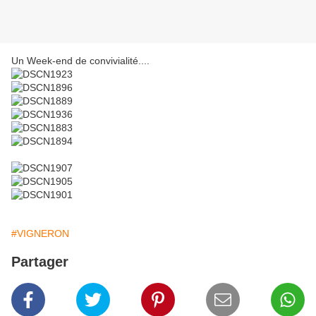
Un Week-end de convivialité....
#VIGNERON
Partager