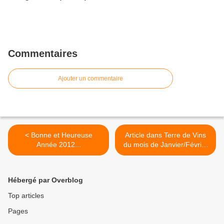
Commentaires
Ajouter un commentaire
< Bonne et Heureuse
Article dans Terre de Vins
Année 2012...
du mois de Janvier/Février
2012 >
Hébergé par Overblog
Top articles
Pages