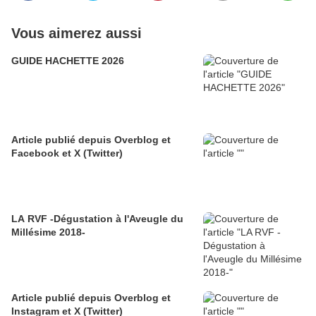
Vous aimerez aussi
GUIDE HACHETTE 2026
Article publié depuis Overblog et
Facebook et X (Twitter)
LA RVF -Dégustation à l'Aveugle du
Millésime 2018-
Article publié depuis Overblog et
Instagram et X (Twitter)