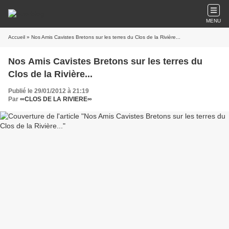
MENU
Accueil
» Nos Amis Cavistes Bretons sur les terres du Clos de la Rivière...
Nos Amis Cavistes Bretons sur les terres du
Clos de la Rivière...
Publié le 29/01/2012 à 21:19
Par
∞CLOS DE LA RIVIERE∞