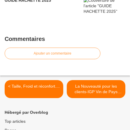
GUIDE HACHETTE 2025
Commentaires
Ajouter un commentaire
< Taille, Froid et réconfort....
La Nouveauté pour les
clients-IGP Vin de Pays
Hérault "L'Idée de Louis"
2012 >
Hébergé par Overblog
Top articles