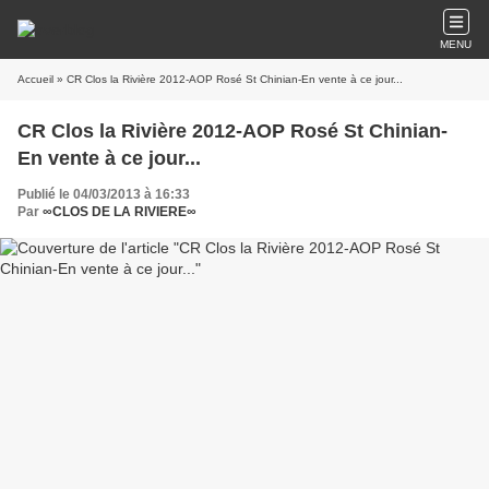
MENU
Accueil
» CR Clos la Rivière 2012-AOP Rosé St Chinian-En vente à ce jour...
CR Clos la Rivière 2012-AOP Rosé St Chinian-
En vente à ce jour...
Publié le 04/03/2013 à 16:33
Par
∞CLOS DE LA RIVIERE∞