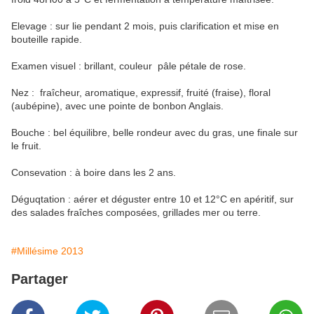
Elevage : sur lie pendant 2 mois, puis clarification et mise en
bouteille rapide.
Examen visuel : brillant, couleur pâle pétale de rose.
Nez : fraîcheur, aromatique, expressif, fruité (fraise), floral
(aubépine), avec une pointe de bonbon Anglais.
Bouche : bel équilibre, belle rondeur avec du gras, une finale sur
le fruit.
Consevation : à boire dans les 2 ans.
Déguqtation : aérer et déguster entre 10 et 12°C en apéritif, sur
des salades fraîches composées, grillades mer ou terre.
#Millésime 2013
Partager