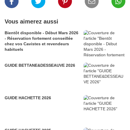
Vous aimerez aussi
Bientôt disponible - Début Mars 2026
- Réservation fortement conseillée
chez vos Cavistes et revendeurs
habituels
GUIDE BETTANE&DESSEAUVE 2026
GUIDE HACHETTE 2026