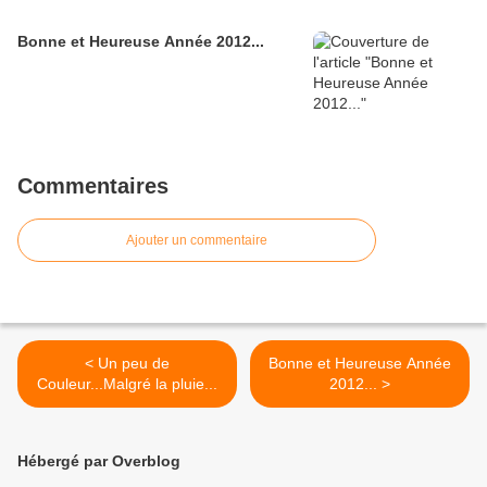
Bonne et Heureuse Année 2012...
Commentaires
Ajouter un commentaire
< Un peu de
Bonne et Heureuse Année
Couleur...Malgré la pluie...
2012... >
Hébergé par Overblog