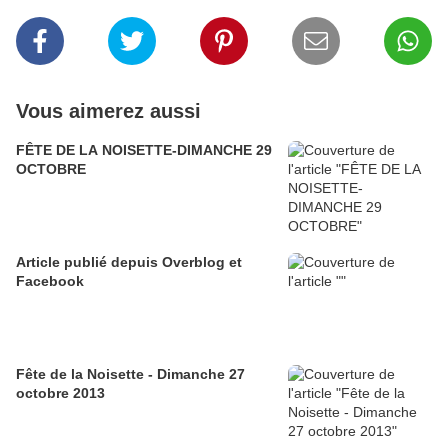
Vous aimerez aussi
FÊTE DE LA NOISETTE-DIMANCHE 29
OCTOBRE
Article publié depuis Overblog et
Facebook
Fête de la Noisette - Dimanche 27
octobre 2013