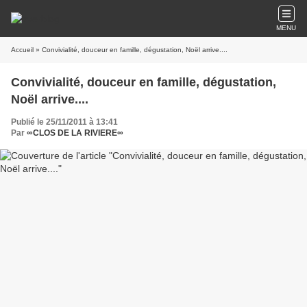
MENU
Accueil
» Convivialité, douceur en famille, dégustation, Noël arrive....
Convivialité, douceur en famille, dégustation,
Noël arrive....
Publié le 25/11/2011 à 13:41
Par
∞CLOS DE LA RIVIERE∞