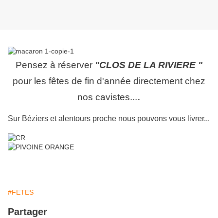
Pensez à réserver
"CLOS DE LA RIVIERE "
pour les fêtes de fin d'année directement chez
.
nos cavistes...
Sur Béziers et alentours proche nous pouvons vous livrer...
#FETES
Partager