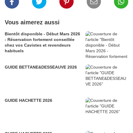
Vous aimerez aussi
Bientôt disponible - Début Mars 2026
- Réservation fortement conseillée
chez vos Cavistes et revendeurs
habituels
GUIDE BETTANE&DESSEAUVE 2026
GUIDE HACHETTE 2026