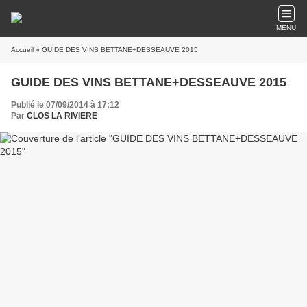
MENU
Accueil
» GUIDE DES VINS BETTANE+DESSEAUVE 2015
GUIDE DES VINS BETTANE+DESSEAUVE 2015
Publié le 07/09/2014 à 17:12
Par
CLOS LA RIVIERE