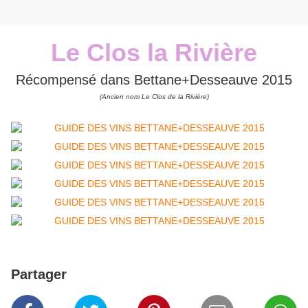
Le Clos la Rivière
Récompensé dans Bettane+Desseauve 2015
(Ancien nom Le Clos de la Rivière)
Partager