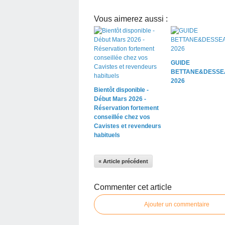
Vous aimerez aussi :
GUIDE
BETTANE&DESSE
2026
Bientôt disponible -
Début Mars 2026 -
Réservation fortement
conseillée chez vos
Cavistes et revendeurs
habituels
« Article précédent
Commenter cet article
Ajouter un commentaire