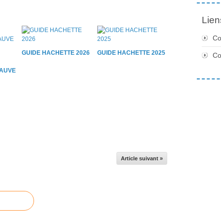
Lien
Co
GUIDE HACHETTE 2026
GUIDE HACHETTE 2025
C
AUVE
Article suivant »