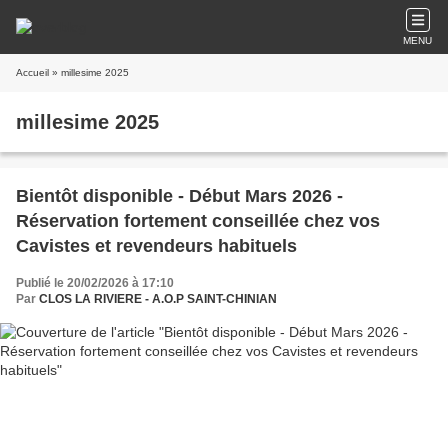
MENU
Accueil
» millesime 2025
millesime 2025
Bientôt disponible - Début Mars 2026 -
Réservation fortement conseillée chez vos
Cavistes et revendeurs habituels
Publié le 20/02/2026 à 17:10
Par
CLOS LA RIVIERE - A.O.P SAINT-CHINIAN