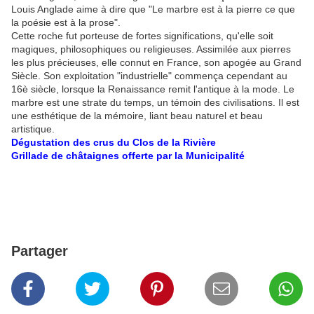
Louis Anglade aime à dire que "Le marbre est à la pierre ce que
la poésie est à la prose".
Cette roche fut porteuse de fortes significations, qu'elle soit
magiques, philosophiques ou religieuses. Assimilée aux pierres
les plus précieuses, elle connut en France, son apogée au Grand
Siècle. Son exploitation "industrielle" commença cependant au
16è siècle, lorsque la Renaissance remit l'antique à la mode. Le
marbre est une strate du temps, un témoin des civilisations. Il est
une esthétique de la mémoire, liant beau naturel et beau
artistique.
Dégustation des crus du Clos de la Rivière
Grillade de châtaignes offerte par la Municipalité
Partager