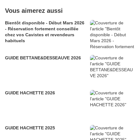
Vous aimerez aussi
Bientôt disponible - Début Mars 2026
- Réservation fortement conseillée
chez vos Cavistes et revendeurs
habituels
GUIDE BETTANE&DESSEAUVE 2026
GUIDE HACHETTE 2026
GUIDE HACHETTE 2025