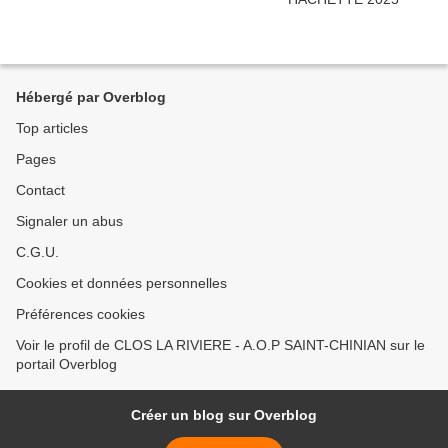
Hébergé par Overblog
Top articles
Pages
Contact
Signaler un abus
C.G.U.
Cookies et données personnelles
Préférences cookies
Voir le profil de CLOS LA RIVIERE - A.O.P SAINT-CHINIAN sur le
portail Overblog
Créer un blog sur Overblog