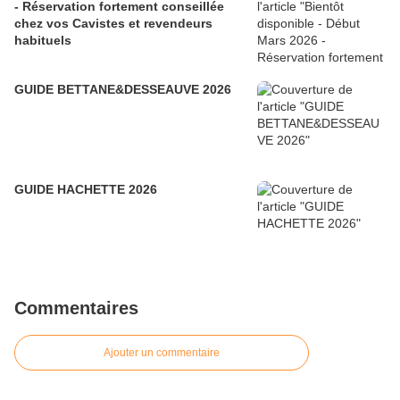
- Réservation fortement conseillée
chez vos Cavistes et revendeurs
habituels
GUIDE BETTANE&DESSEAUVE 2026
GUIDE HACHETTE 2026
Commentaires
Ajouter un commentaire