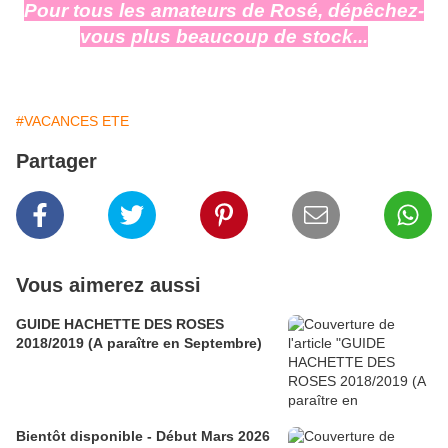
Pour tous les amateurs de Rosé, dépêchez-
vous plus beaucoup de stock...
#VACANCES ETE
Partager
Vous aimerez aussi
GUIDE HACHETTE DES ROSES
2018/2019 (A paraître en Septembre)
Bientôt disponible - Début Mars 2026