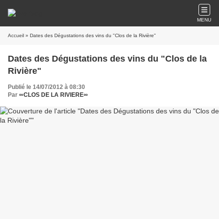
MENU
Accueil
» Dates des Dégustations des vins du "Clos de la Rivière"
Dates des Dégustations des vins du "Clos de la
Rivière"
Publié le 14/07/2012 à 08:30
Par
∞CLOS DE LA RIVIERE∞