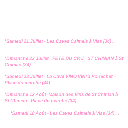
*Samedi 21 Juillet -
Les Caves Calmels à Vias (34) ...
*Dimanche 22 Juillet -
FÊTE DU CRU - ST CHINIAN à St
Chinian (34)
*Samedi 28 Juillet -
La Cave VINO VINI à Pornichet -
Place du marché (44) ...
*Dimanche 12 Août- Maison des Vins de St Chinian à
St Chinian - Place du marché
(34) ...
*Samedi
18 Août
-
Les Caves Calmels à Vias (34) ...