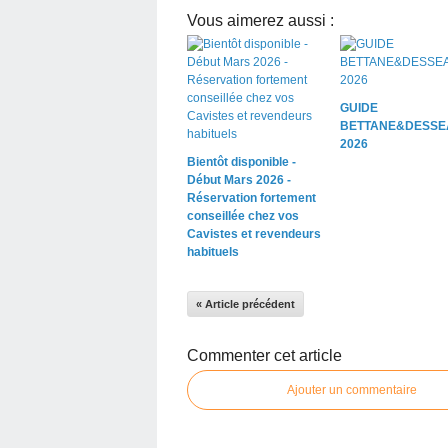
Vous aimerez aussi :
GUIDE
BETTANE&DESSE
2026
Bientôt disponible -
Début Mars 2026 -
Réservation fortement
conseillée chez vos
Cavistes et revendeurs
habituels
« Article précédent
Commenter cet article
Ajouter un commentaire