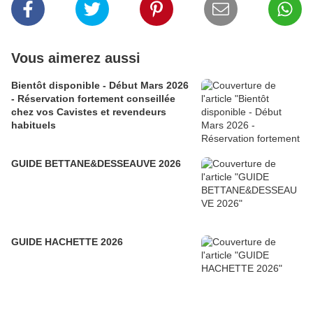
Vous aimerez aussi
Bientôt disponible - Début Mars 2026
- Réservation fortement conseillée
chez vos Cavistes et revendeurs
habituels
GUIDE BETTANE&DESSEAUVE 2026
GUIDE HACHETTE 2026