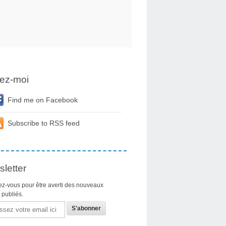
ez-moi
Find me on Facebook
Subscribe to RSS feed
letter
z-vous pour être averti des nouveaux
s publiés.