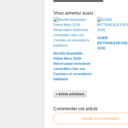
Vous aimerez aussi :
GUIDE
BETTANE&DESSE
2026
Bientôt disponible -
Début Mars 2026 -
Réservation fortement
conseillée chez vos
Cavistes et revendeurs
habituels
« Article précédent
Commenter cet article
Ajouter un commentaire